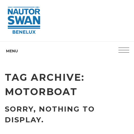
MENU
TAG ARCHIVE:
MOTORBOAT
SORRY, NOTHING TO
DISPLAY.