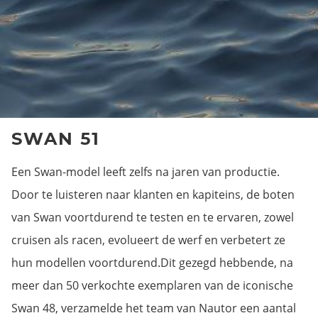
SWAN 51
Een Swan-model leeft zelfs na jaren van productie.
Door te luisteren naar klanten en kapiteins, de boten
van Swan voortdurend te testen en te ervaren, zowel
cruisen als racen, evolueert de werf en verbetert ze
hun modellen voortdurend.Dit gezegd hebbende, na
meer dan 50 verkochte exemplaren van de iconische
Swan 48, verzamelde het team van Nautor een aantal