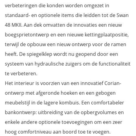
verbeteringen die konden worden omgezet in
standaard- en optionele items die leidden tot de Swan
48 MKII. Aan dek omvatten de innovaties een nieuw
boegsprietontwerp en een nieuwe kettingplaatpositie,
terwijl de opbouw een nieuw ontwerp voor de ramen
heeft. De spiegelklep wordt nu geopend door een
systeem van hydraulische zuigers om de functionaliteit
te verbeteren.
Het interieur is voorzien van een innovatief Corian-
ontwerp met afgeronde hoeken en een gebogen
meubelstijl in de lagere kombuis. Een comfortabeler
bankontwerp: uitbreiding van de opbergvolumes en
enkele andere optionele toevoegingen om een zeer
hoog comfortniveau aan boord toe te voegen.