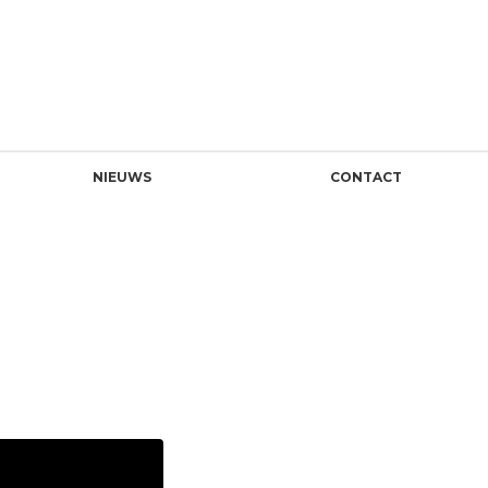
NIEUWS
CONTACT