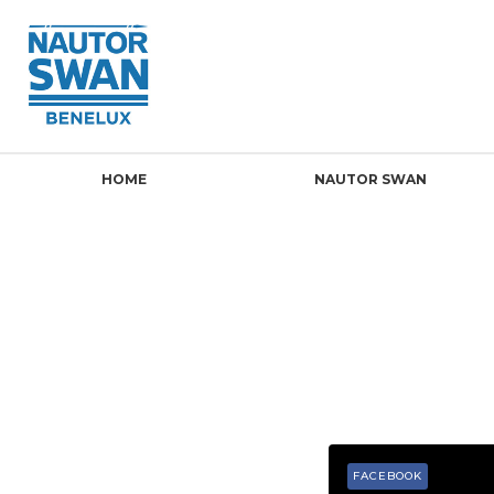
HOME
NAUTOR SWAN
FACEBOOK