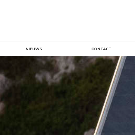
NIEUWS
CONTACT