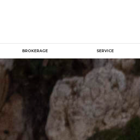
BROKERAGE
SERVICE