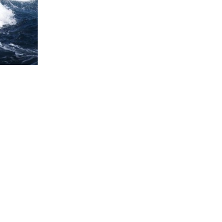
INFORMATION