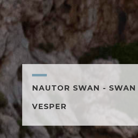
NAUTOR SWAN - SWAN 
VESPER