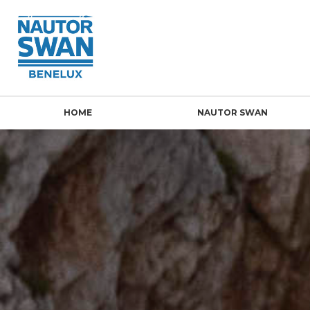
HOME
NAUTOR SWAN