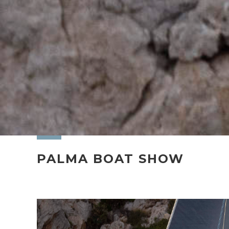
PALMA BOAT SHOW