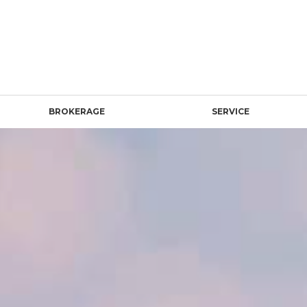
BROKERAGE
SERVICE