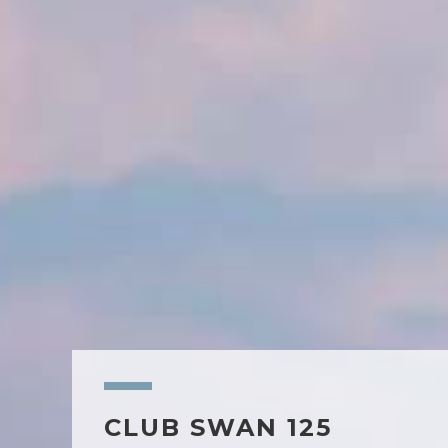
CLUB SWAN 125