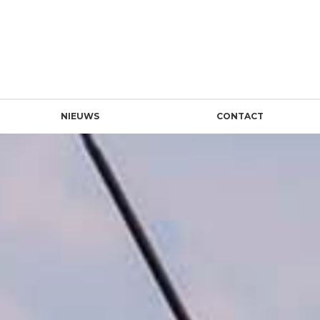
NIEUWS
CONTACT