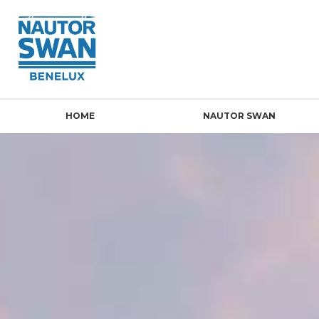
HOME
NAUTOR SWAN